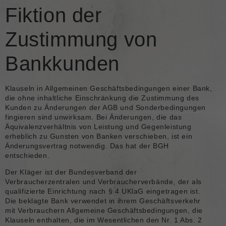
Fiktion der
Zustimmung von
Bankkunden
Klauseln in Allgemeinen Geschäftsbedingungen einer Bank,
die ohne inhaltliche Einschränkung die Zustimmung des
Kunden zu Änderungen der AGB und Sonderbedingungen
fingieren sind unwirksam. Bei Änderungen, die das
Äquivalenzverhältnis von Leistung und Gegenleistung
erheblich zu Gunsten von Banken verschieben, ist ein
Änderungsvertrag notwendig. Das hat der BGH
entschieden.
Der Kläger ist der Bundesverband der
Verbraucherzentralen und Verbraucherverbände, der als
qualifizierte Einrichtung nach § 4 UKlaG eingetragen ist.
Die beklagte Bank verwendet in ihrem Geschäftsverkehr
mit Verbrauchern Allgemeine Geschäftsbedingungen, die
Klauseln enthalten, die im Wesentlichen den Nr. 1 Abs. 2