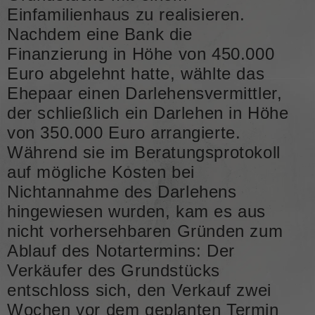
Einfamilienhaus zu realisieren.
Nachdem eine Bank die
Finanzierung in Höhe von 450.000
Euro abgelehnt hatte, wählte das
Ehepaar einen Darlehensvermittler,
der schließlich ein Darlehen in Höhe
von 350.000 Euro arrangierte.
Während sie im Beratungsprotokoll
auf mögliche Kosten bei
Nichtannahme des Darlehens
hingewiesen wurden, kam es aus
nicht vorhersehbaren Gründen zum
Ablauf des Notartermins: Der
Verkäufer des Grundstücks
entschloss sich, den Verkauf zwei
Wochen vor dem geplanten Termin