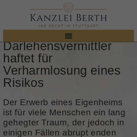
Darlehensvermittler
haftet für
Verharmlosung eines
Risikos
Der Erwerb eines Eigenheims
ist für viele Menschen ein lang
gehegter Traum, der jedoch in
einigen Fällen abrupt enden