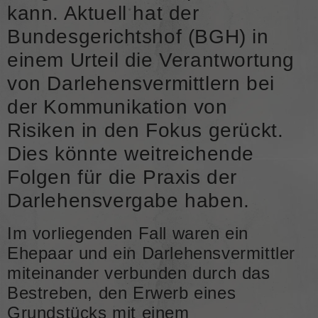
kann. Aktuell hat der
Bundesgerichtshof (BGH) in
einem Urteil die Verantwortung
von Darlehensvermittlern bei
der Kommunikation von
Risiken in den Fokus gerückt.
Dies könnte weitreichende
Folgen für die Praxis der
Darlehensvergabe haben.
Im vorliegenden Fall waren ein
Ehepaar und ein Darlehensvermittler
miteinander verbunden durch das
Bestreben, den Erwerb eines
Grundstücks mit einem