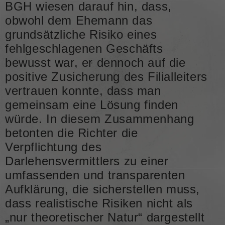
BGH wiesen darauf hin, dass,
obwohl dem Ehemann das
grundsätzliche Risiko eines
fehlgeschlagenen Geschäfts
bewusst war, er dennoch auf die
positive Zusicherung des Filialleiters
vertrauen konnte, dass man
gemeinsam eine Lösung finden
würde. In diesem Zusammenhang
betonten die Richter die
Verpflichtung des
Darlehensvermittlers zu einer
umfassenden und transparenten
Aufklärung, die sicherstellen muss,
dass realistische Risiken nicht als
„nur theoretischer Natur“ dargestellt