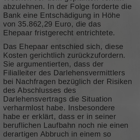
abzulehnen. In der Folge forderte die
Bank eine Entschädigung in Höhe
von 35.862,29 Euro, die das
Ehepaar fristgerecht entrichtete.
Das Ehepaar entschied sich, diese
Kosten gerichtlich zurückzufordern.
Sie argumentierten, dass der
Filialleiter des Darlehensvermittlers
bei Nachfragen bezüglich der Risiken
des Abschlusses des
Darlehensvertrags die Situation
verharmlost habe. Insbesondere
habe er erklärt, dass er in seiner
beruflichen Laufbahn noch nie einen
derartigen Abbruch in einem so