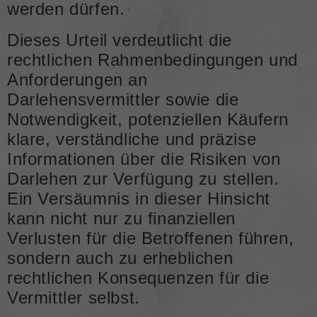
werden dürfen.
Dieses Urteil verdeutlicht die
rechtlichen Rahmenbedingungen und
Anforderungen an
Darlehensvermittler sowie die
Notwendigkeit, potenziellen Käufern
klare, verständliche und präzise
Informationen über die Risiken von
Darlehen zur Verfügung zu stellen.
Ein Versäumnis in dieser Hinsicht
kann nicht nur zu finanziellen
Verlusten für die Betroffenen führen,
sondern auch zu erheblichen
rechtlichen Konsequenzen für die
Vermittler selbst.