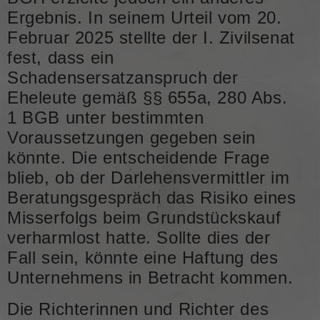
Ergebnis. In seinem Urteil vom 20.
Februar 2025 stellte der I. Zivilsenat
fest, dass ein
Schadensersatzanspruch der
Eheleute gemäß §§ 655a, 280 Abs.
1 BGB unter bestimmten
Voraussetzungen gegeben sein
könnte. Die entscheidende Frage
blieb, ob der Darlehensvermittler im
Beratungsgespräch das Risiko eines
Misserfolgs beim Grundstückskauf
verharmlost hatte. Sollte dies der
Fall sein, könnte eine Haftung des
Unternehmens in Betracht kommen.
Die Richterinnen und Richter des